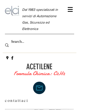
Dal 1983 specializzati in
servizi di Automazione
Gas, Sicurezza ed
Elettronica
ACETILENE
Formula Chimica: C2H2
contattaci