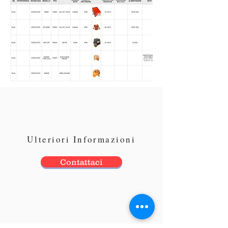
Ulteriori Informazioni
Contattaci