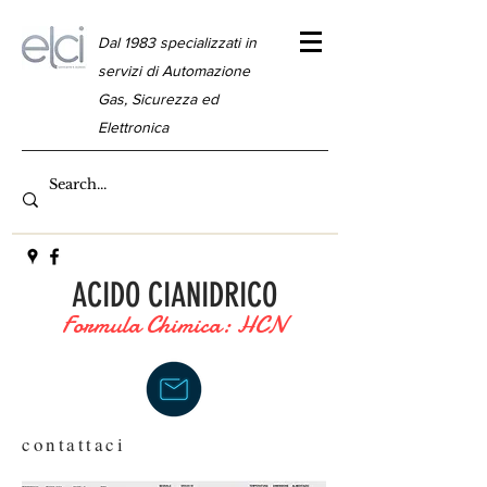
Dal 1983 specializzati in
servizi di Automazione
Gas, Sicurezza ed
Elettronica
ACIDO CIANIDRICO
Formula Chimica: HCN
contattaci