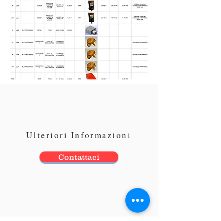
Ulteriori Informazioni
Contattaci