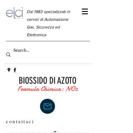
Dal 1983 specializzati in
servizi di Automazione
Gas, Sicurezza ed
Elettronica
BIOSSIDO DI AZOTO
Formula Chimica: NO2
contattaci