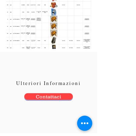
Ulteriori Informazioni
Contattaci