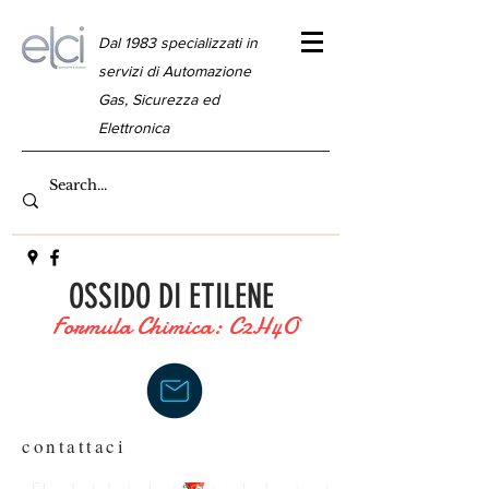
Dal 1983 specializzati in
servizi di Automazione
Gas, Sicurezza ed
Elettronica
OSSIDO DI ETILENE
Formula Chimica: C2H4O
contattaci