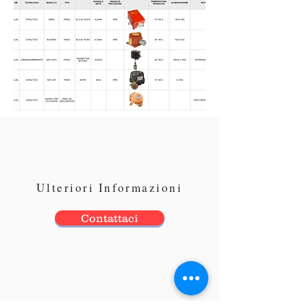
Ulteriori Informazioni
Contattaci